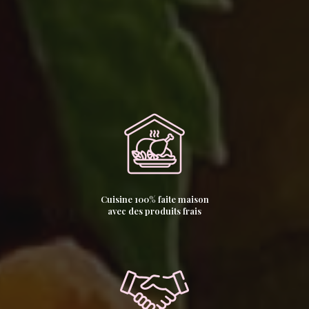
Cuisine 100% faite maison
avec des produits frais