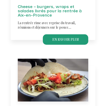
Cheese – burgers, wraps et
salades livrés pour la rentrée à
Aix-en-Provence
La rentrée rime avec reprise du travail,
réunions et déjeuners sur le pouce....
EN SAVOIR PLUS