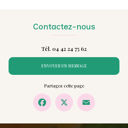
Contactez-nous
Tél. 04 42 24 75 62
ENVOYER UN MESSAGE
Partagez cette page
Facebook
X
Email