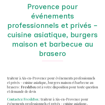
Provence pour
événements
professionnels et privés –
cuisine asiatique, burgers
maison et barbecue au
brasero
traiteur à Aix-en-Provence pour événements professionnels
et privés – cuisine asiatique, burgers maison et barbecue au
brasero :
FreshBox
est à votre disposition pour toute question
et demande de devis
Contactez FreshBox
: traiteur à Aix-en-Provence pour
événements professionnels et privés – cuisine asiatique,