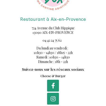
Restaurant à Aix-en-Provence
724 Avenue du Club Hippique
13090 AIX-EN-PROVENCE
04 42 24 75 62
Du lundi au vendredi :
10h30 - 14h30 / 18h15 - 22h
Samedi : 10h30 - 14h30
Dimanche : 18h - 22h
Suivez-nous sur les réseaux sociaux
Cheese & Burger