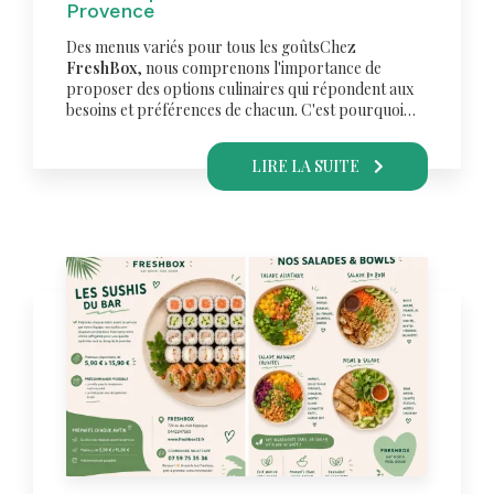
Provence
Des menus variés pour tous les goûtsChez
FreshBox
, nous comprenons l'importance de
proposer des options culinaires qui répondent aux
besoins et préférences de chacun. C'est pourquoi…
LIRE LA SUITE