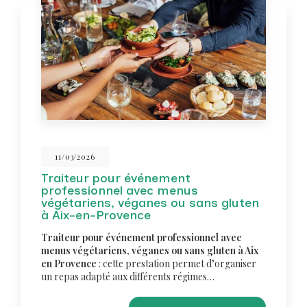
11/03/2026
Traiteur pour événement
professionnel avec menus
végétariens, véganes ou sans gluten
à Aix-en-Provence
Traiteur pour événement professionnel avec
menus végétariens, véganes ou sans gluten à Aix
en Provence
: cette prestation permet d’organiser
un repas adapté aux différents régimes…