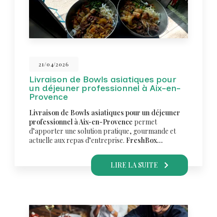
21/04/2026
Livraison de Bowls asiatiques pour
un déjeuner professionnel à Aix-en-
Provence
Livraison de Bowls asiatiques pour un déjeuner
professionnel à Aix-en-Provence
permet
d’apporter une solution pratique, gourmande et
actuelle aux repas d’entreprise.
FreshBox…
LIRE LA SUITE