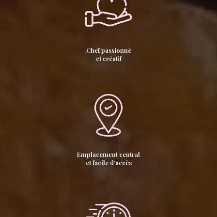
Chef passionné
et créatif
Emplacement central
et facile d’accès