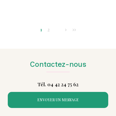
1
2
Contactez-nous
Tél. 04 42 24 75 62
ENVOYER UN MESSAGE