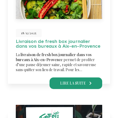
18/12/2025
Livraison de fresh box journalier
dans vos bureaux à Aix-en-Provence
La
livraison de fresh box journalier dans vos
bureaux à Aix-en-Provence
permet de profiter
d’une pause déjeuner saine, rapide et savoureuse
sans quitter son lieu de travail. Pour les…
LIRE LA SUITE