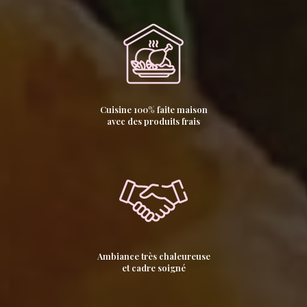
Cuisine 100% faite maison
avec des produits frais
Ambiance très chaleureuse
et cadre soigné