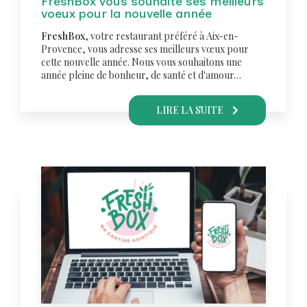
FreshBox vous souhaite ses meilleurs
voeux pour la nouvelle année
FreshBox
, votre restaurant préféré à Aix-en-
Provence, vous adresse ses meilleurs vœux pour
cette nouvelle année. Nous vous souhaitons une
année pleine de bonheur, de santé et d'amour…
LIRE LA SUITE