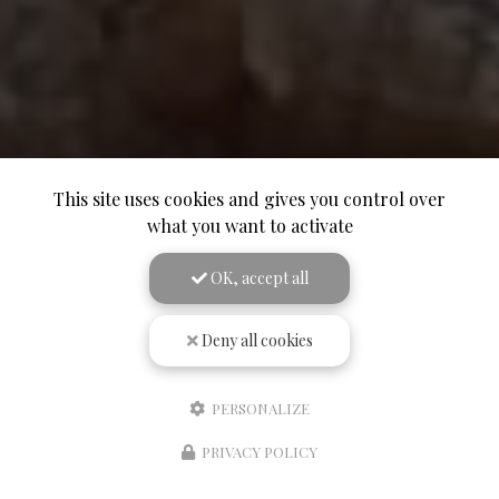
This site uses cookies and gives you control over
what you want to activate
OK, accept all
Deny all cookies
PERSONALIZE
PRIVACY POLICY