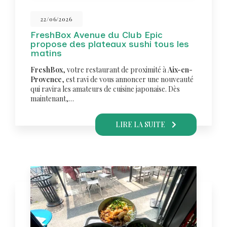
22/06/2026
FreshBox Avenue du Club Epic
propose des plateaux sushi tous les
matins
FreshBox
, votre restaurant de proximité à
Aix-en-
Provence
, est ravi de vous annoncer une nouveauté
qui ravira les amateurs de cuisine japonaise. Dès
maintenant,…
LIRE LA SUITE