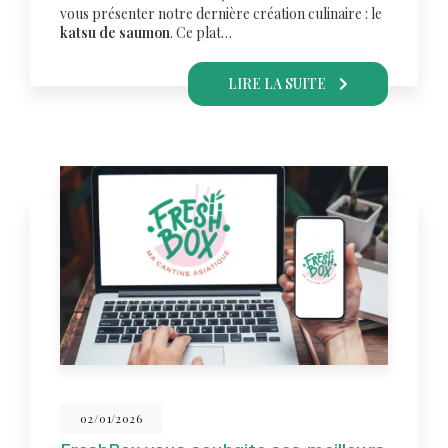
vous présenter notre dernière création culinaire : le
katsu de saumon
. Ce plat…
LIRE LA SUITE
02/01/2026