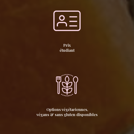
Prix
étudiant
Options végétariennes,
végans & sans gluten disponibles