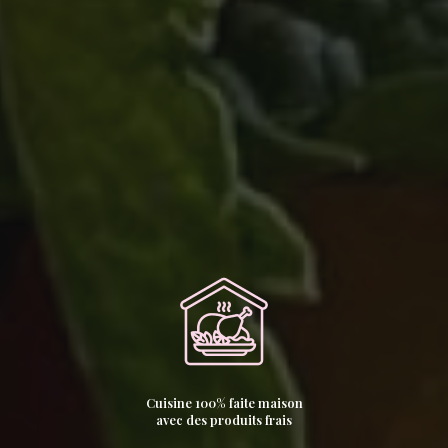
Cuisine 100% faite maison
avec des produits frais