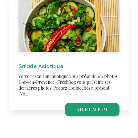
Salade Asiatique
Votre restaurant asiatique vous présente ses photos
à Aix-en-Provence : FreshBox vous présente ses
dernières photos. Prenez contact dès à présent
: Vo...
VOIR L'ALBUM