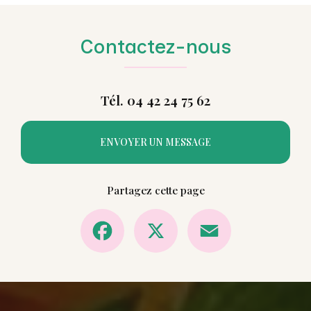
Contactez-nous
Tél. 04 42 24 75 62
ENVOYER UN MESSAGE
Partagez cette page
Facebook
X
Email