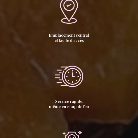
Emplacement central
et facile d’accès
Service rapide,
même en coup de feu