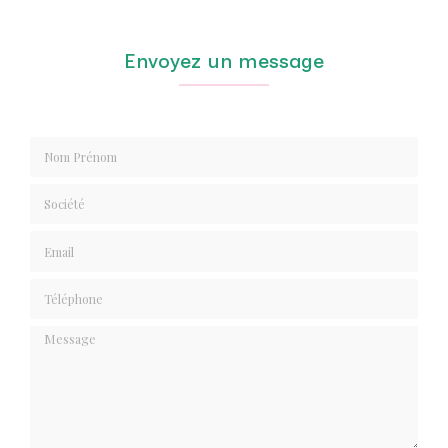
Envoyez un message
Nom Prénom
Société
Email
Téléphone
Message