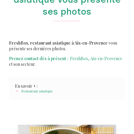
ses photos
FreshBox, restaurant asiatique à Aix-en-Provence
vous
présente ses dernières photos.
Prenez contact dès à présent :
FreshBox, Aix-en-Provence
et son secteur.
En savoir + :
Restaurant asiatique