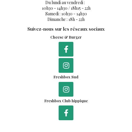
Du lundi au vendredi :
10h30 - 14h30 / 18h15 - 22h
Samedi : 10h30 - 14h30
Dimanche : 18h - 22h
Suivez-nous sur les réseaux sociaux
Cheese & Burger
Freshbox Sud
Freshbox Club hippique