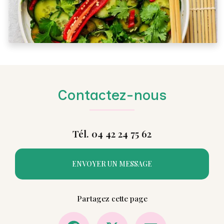
Contactez-nous
Tél. 04 42 24 75 62
ENVOYER UN MESSAGE
Partagez cette page
Facebook
X
Email