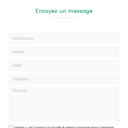
Envoyez un message
Nom Prénom
Société
Email
Téléphone
Message