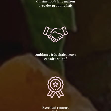
Cuisine 100% faite maison
avec des produits frais
Ambiance très chaleureuse
et cadre soigné
Excellent rapport