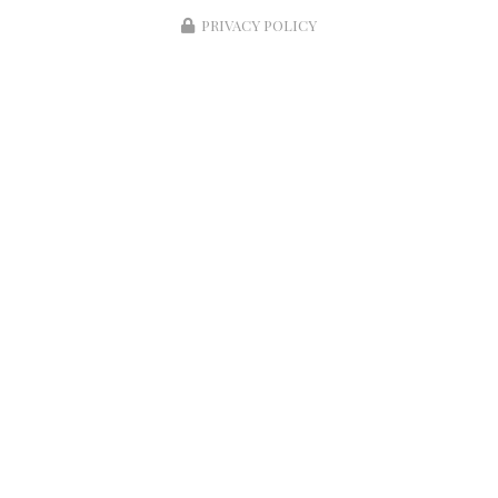
PRIVACY POLICY