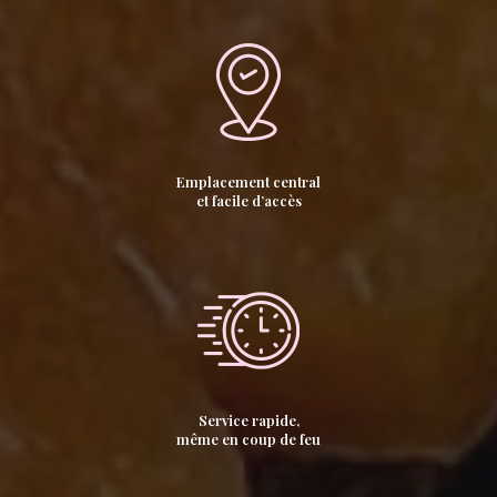
Emplacement central
et facile d’accès
Service rapide,
même en coup de feu