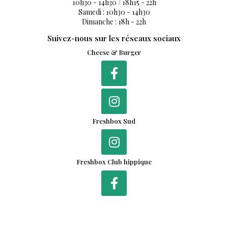
Du lundi au vendredi :
10h30 - 14h30 / 18h15 - 22h
Samedi : 10h30 - 14h30
Dimanche : 18h - 22h
Suivez-nous sur les réseaux sociaux
Cheese & Burger
Freshbox Sud
Freshbox Club hippique