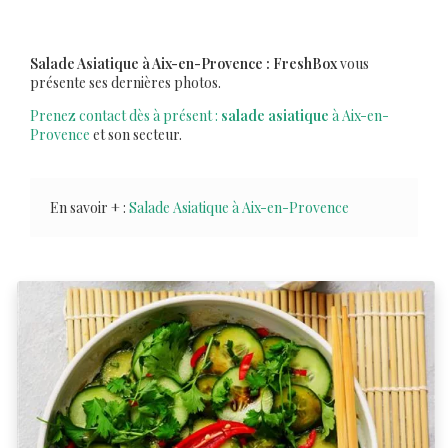
Salade Asiatique à Aix-en-Provence : FreshBox
vous
présente ses dernières photos.
Prenez contact dès à présent :
salade asiatique
à Aix-en-
Provence
et son secteur.
En savoir + :
Salade Asiatique à Aix-en-Provence