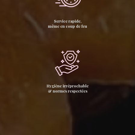
Service rapide,
même en coup de feu
Hygiène irréprochable
& normes respectées