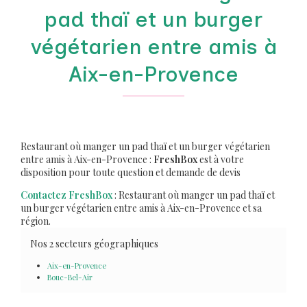
pad thaï et un burger
végétarien entre amis à
Aix-en-Provence
Restaurant où manger un pad thaï et un burger végétarien
entre amis à Aix-en-Provence :
FreshBox
est à votre
disposition pour toute question et demande de devis
Contactez FreshBox
: Restaurant où manger un pad thaï et
un burger végétarien entre amis à Aix-en-Provence et sa
région.
Nos 2 secteurs géographiques
Aix-en-Provence
Bouc-Bel-Air