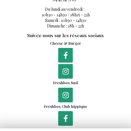
04 42 24 75 62
Du lundi au vendredi :
10h30 - 14h30 / 18h15 - 22h
Samedi : 10h30 - 14h30
Dimanche : 18h - 22h
Suivez-nous sur les réseaux sociaux
Cheese & Burger
Freshbox Sud
Freshbox Club hippique