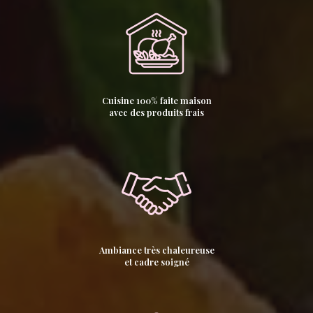
Cuisine 100% faite maison
avec des produits frais
Ambiance très chaleureuse
et cadre soigné