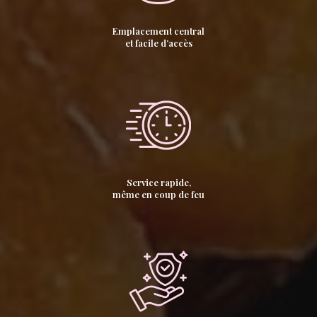
Emplacement central
et facile d’accès
Service rapide,
même en coup de feu