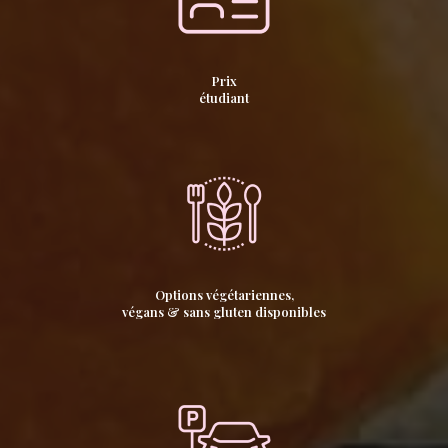
Prix
étudiant
Options végétariennes,
végans & sans gluten disponibles