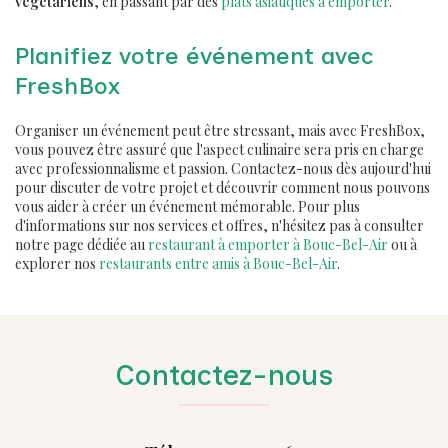
végétariens
, en passant par des
plats asiatiques à emporter
.
Planifiez votre événement avec
FreshBox
Organiser un événement peut être stressant, mais avec FreshBox,
vous pouvez être assuré que l'aspect culinaire sera pris en charge
avec professionnalisme et passion. Contactez-nous dès aujourd'hui
pour discuter de votre projet et découvrir comment nous pouvons
vous aider à créer un événement mémorable. Pour plus
d'informations sur nos services et offres, n'hésitez pas à consulter
notre page dédiée au
restaurant à emporter à Bouc-Bel-Air
ou à
explorer nos
restaurants entre amis à Bouc-Bel-Air
.
Contactez-nous