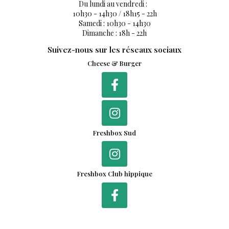
Du lundi au vendredi :
10h30 - 14h30 / 18h15 - 22h
Samedi : 10h30 - 14h30
Dimanche : 18h - 22h
Suivez-nous sur les réseaux sociaux
Cheese & Burger
Freshbox Sud
Freshbox Club hippique