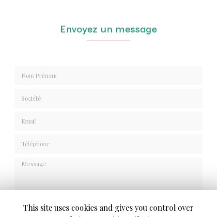
Envoyez un message
Nom Prénom
Société
Email
Téléphone
Message
This site uses cookies and gives you control over