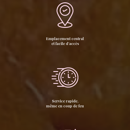
Emplacement central
et facile d’accès
Service rapide,
même en coup de feu