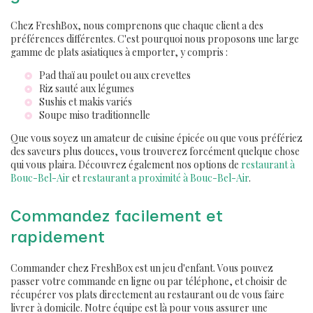
Chez FreshBox, nous comprenons que chaque client a des
préférences différentes. C'est pourquoi nous proposons une large
gamme de plats asiatiques à emporter, y compris :
Pad thaï au poulet ou aux crevettes
Riz sauté aux légumes
Sushis et makis variés
Soupe miso traditionnelle
Que vous soyez un amateur de cuisine épicée ou que vous préfériez
des saveurs plus douces, vous trouverez forcément quelque chose
qui vous plaira. Découvrez également nos options de
restaurant à
Bouc-Bel-Air
et
restaurant a proximité à Bouc-Bel-Air
.
Commandez facilement et
rapidement
Commander chez FreshBox est un jeu d'enfant. Vous pouvez
passer votre commande en ligne ou par téléphone, et choisir de
récupérer vos plats directement au restaurant ou de vous faire
livrer à domicile. Notre équipe est là pour vous assurer une