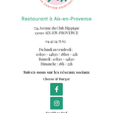
Restaurant à Aix-en-Provence
724 Avenue du Club Hippique
13090 AIX-EN-PROVENCE
04 42 24 75 62
Du lundi au vendredi :
10h30 - 14h30 / 18h15 - 22h
Samedi : 10h30 - 14h30
Dimanche : 18h - 22h
Suivez-nous sur les réseaux sociaux
Cheese & Burger