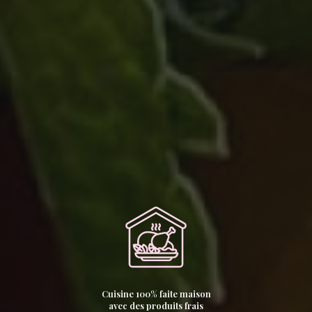
Cuisine 100% faite maison
avec des produits frais