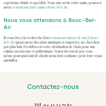
expérience fluide et agréable. Pour une sortie entre amis, pensez à
notre
restaurant entre amis à Bouc-Bel-Air
.
Nous vous attendons à Bouc-Bel-
Air
Si vous êtes à la recherche d'un
restaurant autour de moi à Bouc-
Bel-Air
qui propose des plats asiatiques à emporter, ne cherchez
pas plus loin. FreshBox est votre destination de choix pour une
cuisine savoureuse et authentique. Venez découvrir par vous-
même pourquoi tant de clients nous font confiance pour leur repas
quotidien.
Contactez-nous
Tél. 04 42 24 75 62