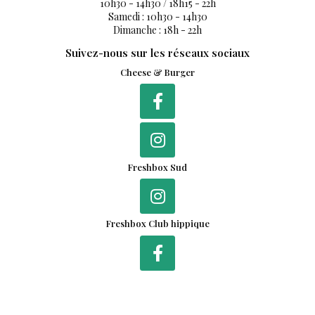
Du lundi au vendredi :
10h30 - 14h30 / 18h15 - 22h
Samedi : 10h30 - 14h30
Dimanche : 18h - 22h
Suivez-nous sur les réseaux sociaux
Cheese & Burger
Freshbox Sud
Freshbox Club hippique