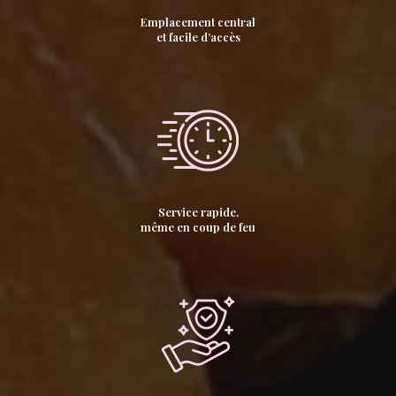
Emplacement central
et facile d’accès
Service rapide,
même en coup de feu