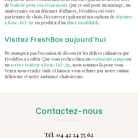
de
traiteur pour vos événements
. Que ce soit pour un mariage, un
anniversaire ou un déjeuner d'affaires, FreshBox est votre
partenaire de choix. Découvrez également nos options de
déjeuner
à Bouc-Bel-Air
ou profitez d'un
dîner inoubliable
.
Visitez FreshBox aujourd'hui
Ne manquez pas l'occasion de découvrir les délices culinaires que
FreshBox a à offrir. Que vous recherchiez un
restaurant sympa
ou
un
service traiteur à Bouc-Bel-Air
, nous sommes là pour vous.
Venez nous rendre visite et laissez-vous séduire par notre cuisine
délicieuse et notre ambiance chaleureuse.
Contactez-nous
Tél. 04 42 24 75 62