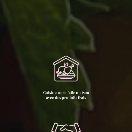
Cuisine 100% faite maison
avec des produits frais