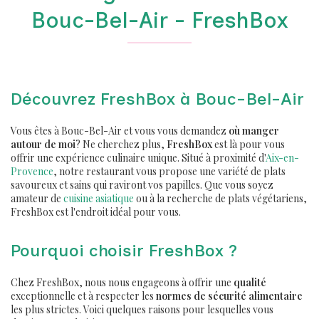
Bouc-Bel-Air - FreshBox
Découvrez FreshBox à Bouc-Bel-Air
Vous êtes à Bouc-Bel-Air et vous vous demandez
où manger
autour de moi
? Ne cherchez plus,
FreshBox
est là pour vous
offrir une expérience culinaire unique. Situé à proximité d'
Aix-en-
Provence
, notre restaurant vous propose une variété de plats
savoureux et sains qui raviront vos papilles. Que vous soyez
amateur de
cuisine asiatique
ou à la recherche de plats végétariens,
FreshBox est l'endroit idéal pour vous.
Pourquoi choisir FreshBox ?
Chez FreshBox, nous nous engageons à offrir une
qualité
exceptionnelle et à respecter les
normes de sécurité alimentaire
les plus strictes. Voici quelques raisons pour lesquelles vous