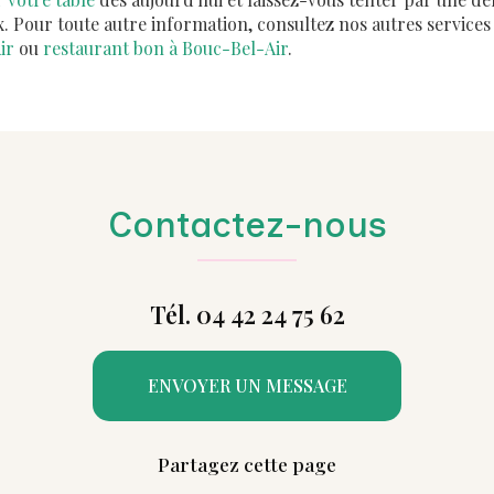
. Pour toute autre information, consultez nos autres services
ir
ou
restaurant bon à Bouc-Bel-Air
.
Contactez-nous
Tél. 04 42 24 75 62
ENVOYER UN MESSAGE
Partagez cette page