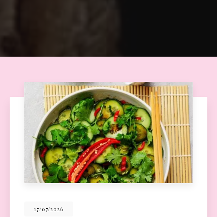
26/06/2026