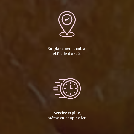
Emplacement central
et facile d’accès
Service rapide,
même en coup de feu