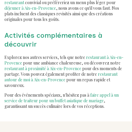
restaurant
convivial ou préféreriez un menu plus léger pour
déjeuner à Aix-en-Provence
, nous avons ce qu'il vous faut. Nos
plats incluent des classiques revisités ainsi que des créations
originales pour tous les goûts.
Activités complémentaires à
découvrir
Explorez nos autres services, tels que notre
restaurant à Aix-en-
Provence
pour une ambiance chaleureuse, ou découvrez notre
restaurant à proximité à Aix-en-Provence
pour des moments de
partage. Vous pouvez également profiter de notre
restaurant
autour de moi à Aix-en-Provence
pour un repas rapide et
savoureux.
Pour des événements spéciaux, n'hésitez pas à
faire appel à un
service de traiteur pour un buffet asiatique de mariage
,
garantissant un succès culinaire lors de vos réceptions.