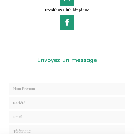
Freshbox Club hippique
Envoyez un message
Nom Prénom
Société
Email
Téléphone