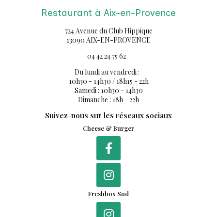
Restaurant à Aix-en-Provence
724 Avenue du Club Hippique
13090 AIX-EN-PROVENCE
04 42 24 75 62
Du lundi au vendredi :
10h30 - 14h30 / 18h15 - 22h
Samedi : 10h30 - 14h30
Dimanche : 18h - 22h
Suivez-nous sur les réseaux sociaux
Cheese & Burger
Freshbox Sud