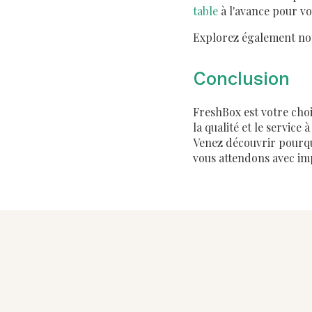
table
à l'avance pour vo
Explorez également n
Conclusion
FreshBox est votre cho
la qualité et le service
Venez découvrir pourqu
vous attendons avec im