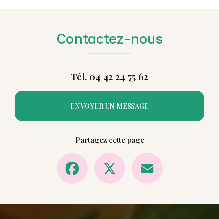
Contactez-nous
Tél. 04 42 24 75 62
ENVOYER UN MESSAGE
Partagez cette page
Facebook
X
Email