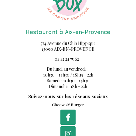
Restaurant à Aix-en-Provence
724 Avenue du Club Hippique
13090 AIX-EN-PROVENCE
04 42 24 75 62
Du lundi au vendredi :
10h30 - 14h30 / 18h15 - 22h
Samedi : 10h30 - 14h30
Dimanche : 18h - 22h
Suivez-nous sur les réseaux sociaux
Cheese & Burger