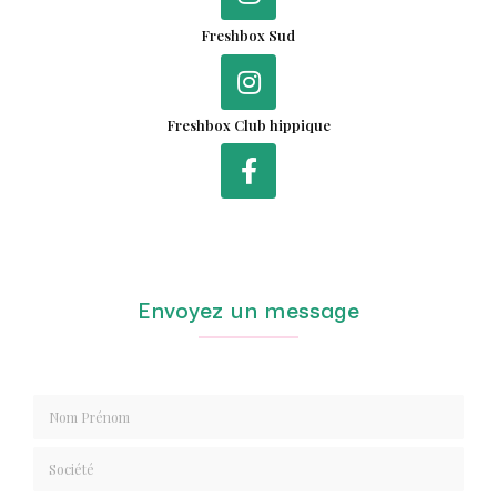
Freshbox Sud
Freshbox Club hippique
Envoyez un message
Nom Prénom
Société