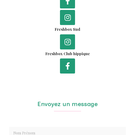
Freshbox Sud
Freshbox Club hippique
Envoyez un message