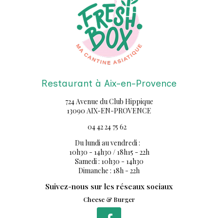
Restaurant à Aix-en-Provence
724 Avenue du Club Hippique
13090 AIX-EN-PROVENCE
04 42 24 75 62
Du lundi au vendredi :
10h30 - 14h30 / 18h15 - 22h
Samedi : 10h30 - 14h30
Dimanche : 18h - 22h
Suivez-nous sur les réseaux sociaux
Cheese & Burger