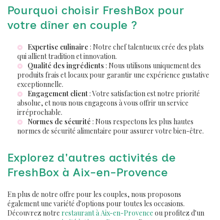
Pourquoi choisir FreshBox pour
votre dîner en couple ?
Expertise culinaire
: Notre chef talentueux crée des plats
qui allient tradition et innovation.
Qualité des ingrédients
: Nous utilisons uniquement des
produits frais et locaux pour garantir une expérience gustative
exceptionnelle.
Engagement client
: Votre satisfaction est notre priorité
absolue, et nous nous engageons à vous offrir un service
irréprochable.
Normes de sécurité
: Nous respectons les plus hautes
normes de sécurité alimentaire pour assurer votre bien-être.
Explorez d'autres activités de
FreshBox à Aix-en-Provence
En plus de notre offre pour les couples, nous proposons
également une variété d'options pour toutes les occasions.
Découvrez notre
restaurant à Aix-en-Provence
ou profitez d'un