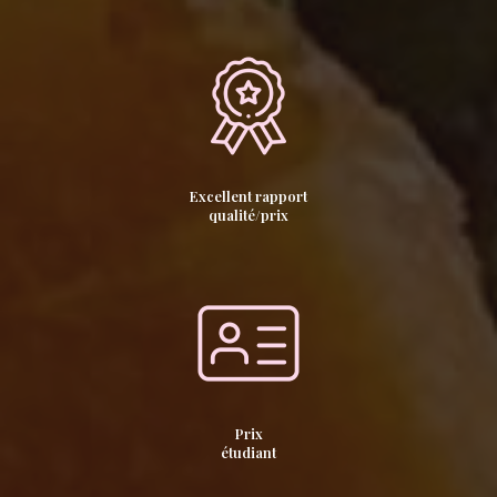
Excellent rapport
qualité/prix
Prix
étudiant