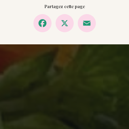
Partagez cette page
Facebook
X
Email