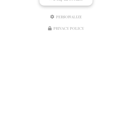
PERSONALIZE
PRIVACY POLICY