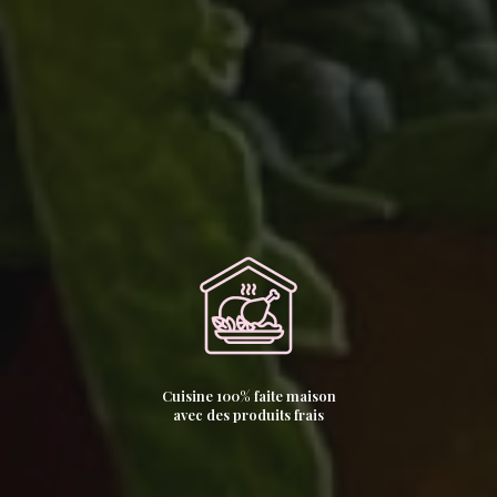
Cuisine 100% faite maison
avec des produits frais