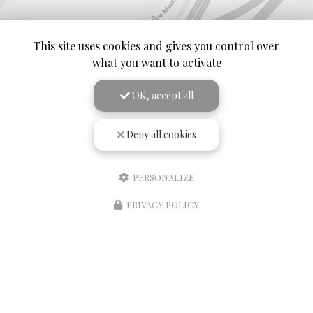
This site uses cookies and gives you control over
what you want to activate
OK, accept all
Deny all cookies
PERSONALIZE
PRIVACY POLICY