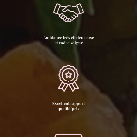
Ambiance très chaleureuse
et cadre soigné
Excellent rapport
qualité/prix