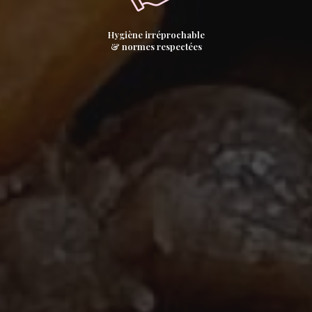
Hygiène irréprochable
& normes respectées