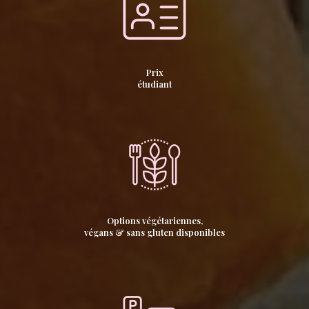
Prix
étudiant
Options végétariennes,
végans & sans gluten disponibles