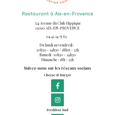
Restaurant à Aix-en-Provence
724 Avenue du Club Hippique
13090 AIX-EN-PROVENCE
04 42 24 75 62
Du lundi au vendredi :
10h30 - 14h30 / 18h15 - 22h
Samedi : 10h30 - 14h30
Dimanche : 18h - 22h
Suivez-nous sur les réseaux sociaux
Cheese & Burger
Freshbox Sud