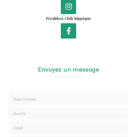
Freshbox Club hippique
Envoyez un message
Nom Prénom
Société
Email