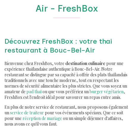
Air - FreshBox
Découvrez FreshBox : votre thai
restaurant à Bouc-Bel-Air
Bienvenue chez FreshBox, votre
destination culinaire
pour une
expérience thaïlandaise authentique à Bouc-Bel-Air. Notre
restaurant se distingue par sa capacité à offrir des plats thaïlandais
traditionnels avec une touche moderne, tout en respectant les
normes de sécurité alimentaire les plus strictes. Que vous soyez un
amateur de
pad thaï
ou que vous préfériez un
burger végétarien
,
FreshBox est l'endroit idéal pour savourer un repas entre amis.
En plus de notre service de restaurant, nous proposons également
un
service de traiteur
pour vos événements spéciaux. Que ce soit
pour une
réception de mariage
ou un simple déjeuner d'affaires,
nous avons ce qu'il vous faut.