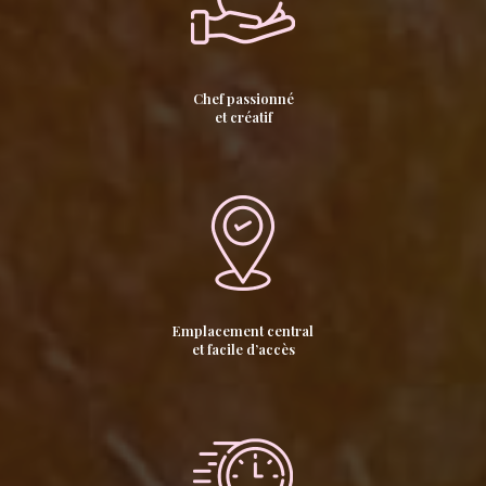
Chef passionné
et créatif
Emplacement central
et facile d’accès