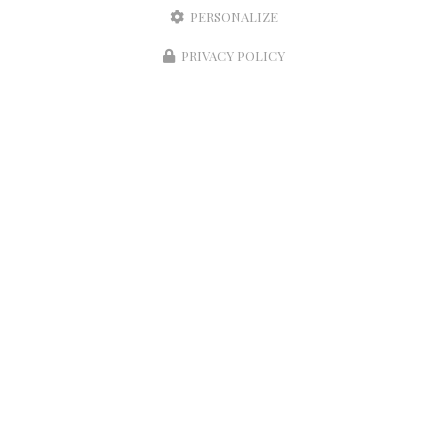
PERSONALIZE
PRIVACY POLICY