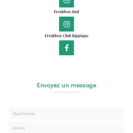
Freshbox Sud
Freshbox Club hippique
Envoyez un message
Nom Prénom
Société