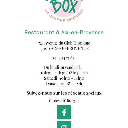
Restaurant à Aix-en-Provence
724 Avenue du Club Hippique
13090 AIX-EN-PROVENCE
04 42 24 75 62
Du lundi au vendredi :
10h30 - 14h30 / 18h15 - 22h
Samedi : 10h30 - 14h30
Dimanche : 18h - 22h
Suivez-nous sur les réseaux sociaux
Cheese & Burger