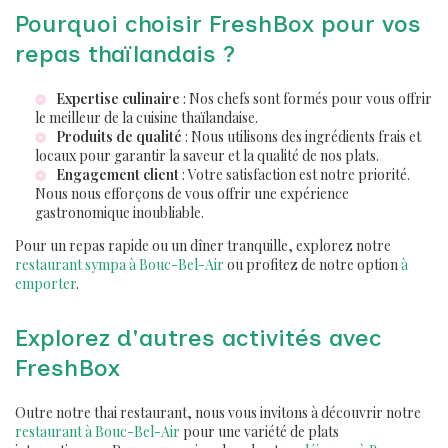
Pourquoi choisir FreshBox pour vos
repas thaïlandais ?
Expertise culinaire
: Nos chefs sont formés pour vous offrir
le meilleur de la cuisine thaïlandaise.
Produits de qualité
: Nous utilisons des ingrédients frais et
locaux pour garantir la saveur et la qualité de nos plats.
Engagement client
: Votre satisfaction est notre priorité.
Nous nous efforçons de vous offrir une expérience
gastronomique inoubliable.
Pour un repas rapide ou un dîner tranquille, explorez notre
restaurant sympa à Bouc-Bel-Air
ou profitez de notre option
à
emporter
.
Explorez d'autres activités avec
FreshBox
Outre notre thai restaurant, nous vous invitons à découvrir notre
restaurant à Bouc-Bel-Air
pour une variété de plats